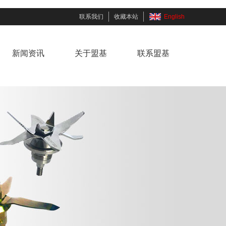
联系我们
收藏本站
English
新闻资讯
关于盟基
联系盟基