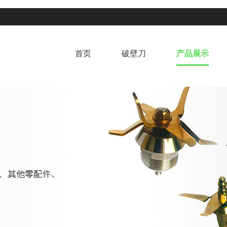
首页
破壁刀
产品展示