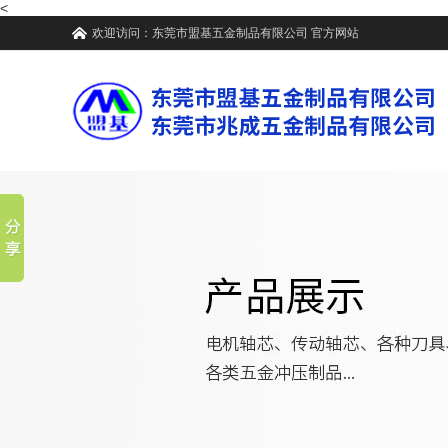
<
欢迎访问：
东莞市盟基五金制品有限公司
官方网站